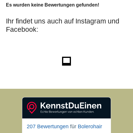
Es wurden keine Bewertungen gefunden!
Ihr findet uns auch auf Instagram und
Facebook:
207 Bewertungen
für
Bolerohair