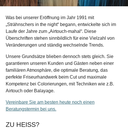
Was bei unserer Eröffnung im Jahr 1991 mit
„Strähnschers in the night“ begann, entwickelte sich im
Laufe der Jahre zum „Airtouch-mahal“. Diese
Überschriften stehen sinnbildlich für eine Vielzahl von
Veränderungen und ständig wechselnde Trends.
Unsere Grundsätze blieben dennoch stets gleich. Sie
garantieren unseren Kunden und Gästen neben einer
familiären Atmosphäre, die optimale Beratung, das
perfekte Friseurhandwerk beim Cut und maximale
Kompetenz bei Colorierungen, mit Techniken wie z.B.
Airtouch oder Balayage.
Vereinbare Sie am besten heute noch einen
Beratungstermin bei uns.
ZU HEISS?