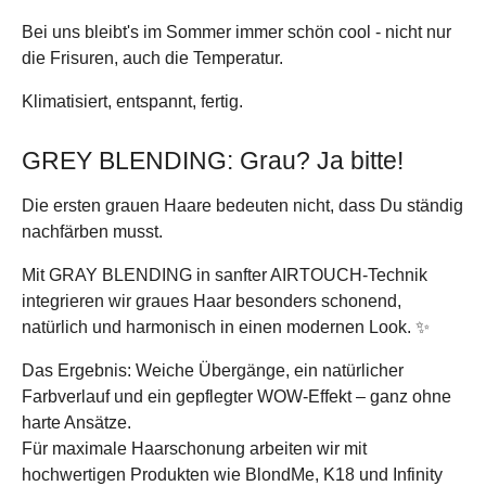
Bei uns bleibt's im Sommer immer schön cool - nicht nur
die Frisuren, auch die Temperatur.
Klimatisiert, entspannt, fertig.
GREY BLENDING: Grau? Ja bitte!
Die ersten grauen Haare bedeuten nicht, dass Du ständig
nachfärben musst.
Mit GRAY BLENDING in sanfter AIRTOUCH-Technik
integrieren wir graues Haar besonders schonend,
natürlich und harmonisch in einen modernen Look. ✨
Das Ergebnis: Weiche Übergänge, ein natürlicher
Farbverlauf und ein gepflegter WOW-Effekt – ganz ohne
harte Ansätze.
Für maximale Haarschonung arbeiten wir mit
hochwertigen Produkten wie BlondMe, K18 und Infinity